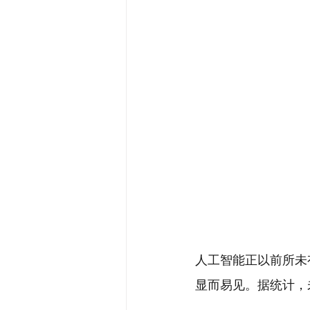
人工智能正以前所未
显而易见。据统计，未