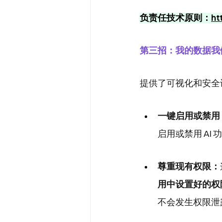
负责任技术原则：
ht
第三招：我的数据我
提供了可视化和安全
一键启用或禁用
启用或禁用 AI 
尊重现有权限：
用中设置好的权
不会发生权限泄