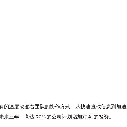
有的速度改变着团队的协作方式。从快速查找信息到加速决
来三年，高达 92% 的公司计划增加对 AI 的投资。