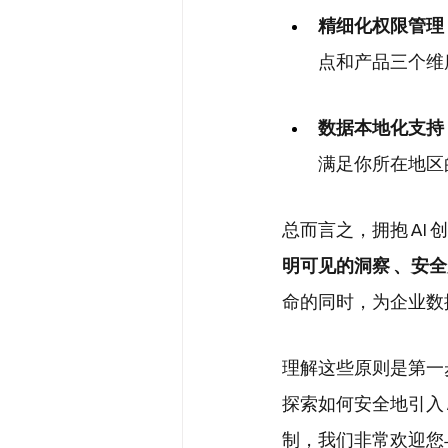
精细化权限管理
点和产品三个维
数据本地化支持 (Da
满足你所在地区
总而言之，拥抱 AI 
明可见的洞察 、安
命的同时，为企业数
理解这些原则是第一
探索如何安全地引入 AI
制，我们非常欢迎您