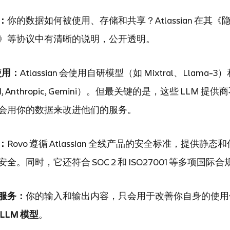
：
你的数据如何被使用、存储和共享？Atlassian 在其
》等协议中有清晰的说明，公开透明。
使用：
Atlassian 会使用自研模型（如 Mixtral、Llama
I, Anthropic, Gemini）。但最关键的是，这些 LLM 
会用你的数据来改进他们的服务。
：
Rovo 遵循 Atlassian 全线产品的安全标准，提供静
。同时，它还符合 SOC 2 和 ISO27001 等多项国际
服务：
你的输入和输出内容，只会用于改善你自身的使用
LLM 模型
。