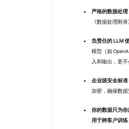
严格的数据处理
《数据处理附录
负责任的 LLM 
模型（如 OpenA
入和输出，更不
企业级安全标准
加密，确保数据安全
你的数据只为你
用于跨客户训练 