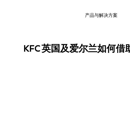
产品与解决方案
KFC 英国及爱尔兰如何借助 