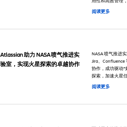
用性和高效管理
阅读更多
NASA 喷气推进实验
Atlassian 助力 NASA 喷气推进实
Jira、Conflu
验室，实现火星探索的卓越协作
协作，成功驱动“
探索，加速火星
阅读更多