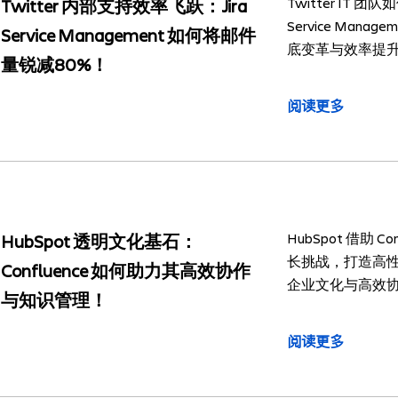
Twitter IT 
Twitter 内部支持效率飞跃：Jira
Service Man
Service Management 如何将邮件
底变革与效率提
量锐减80%！
阅读更多
HubSpot 借助 Con
HubSpot 透明文化基石：
长挑战，打造高
Confluence 如何助力其高效协作
企业文化与高效
与知识管理！
阅读更多