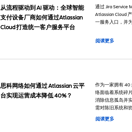
通过 Jira Service
从流程驱动到 AI 驱动：全球智能
Atlassian C
支付设备厂商如何通过Atlassian
一服务入口，并为
Cloud 打造统一客户服务平台
阅读更多
作为一家拥有 4
思科网络如何通过 Atlassian 云平
络面临着系统碎
台实现运营成本降低 40%？
消除信息孤岛并
需对陈旧系统和
阅读更多