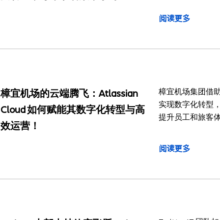
阅读更多
樟宜机场集团借助 At
樟宜机场的云端腾飞：Atlassian
实现数字化转型
Cloud 如何赋能其数字化转型与高
提升员工和旅客
效运营！
阅读更多