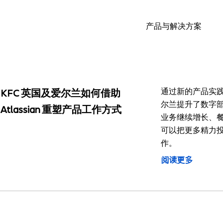
产品与解决方案
通过新的产品实践
KFC 英国及爱尔兰如何借助
尔兰提升了数字
Atlassian 重塑产品工作方式
业务继续增长、
可以把更多精力
作。
阅读更多