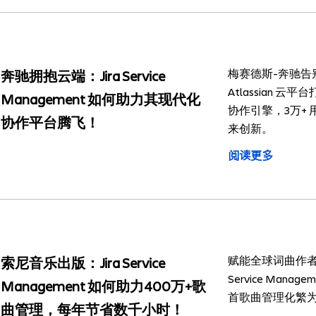
梅赛德斯-奔驰告
奔驰拥抱云端：Jira Service
Atlassian 
Management 如何助力其现代化
协作引擎，3万+
协作平台腾飞！
来创新。
阅读更多
赋能全球词曲作者，
索尼音乐出版：Jira Service
Service Mana
Management 如何助力400万+歌
首歌曲管理化繁
曲管理，每年节省数千小时！