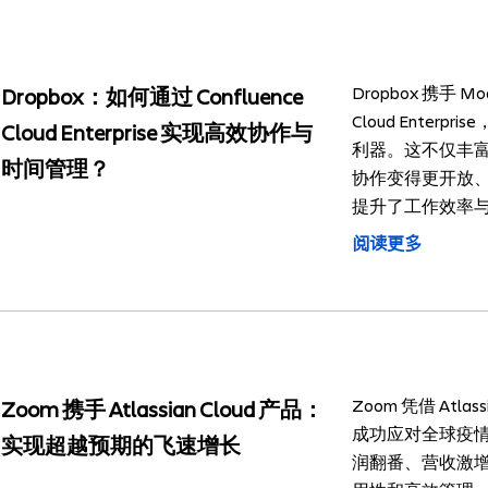
Dropbox 携手 Mod
Dropbox：如何通过 Confluence
Cloud Enter
Cloud Enterprise 实现高效协作与
利器。这不仅丰
时间管理？
协作变得更开放
提升了工作效率
阅读更多
Zoom 凭借 Atla
Zoom 携手 Atlassian Cloud 产品：
成功应对全球疫
实现超越预期的飞速增长
润翻番、营收激