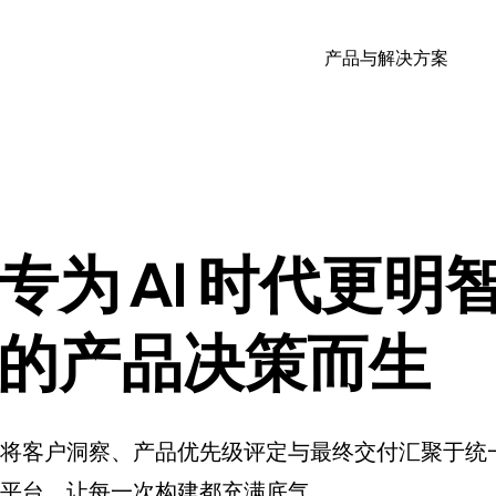
产品与解决方案
专为 AI 时代更明
的产品决策而生
将客户洞察、产品优先级评定与最终交付汇聚于统
平台，让每一次构建都充满底气。