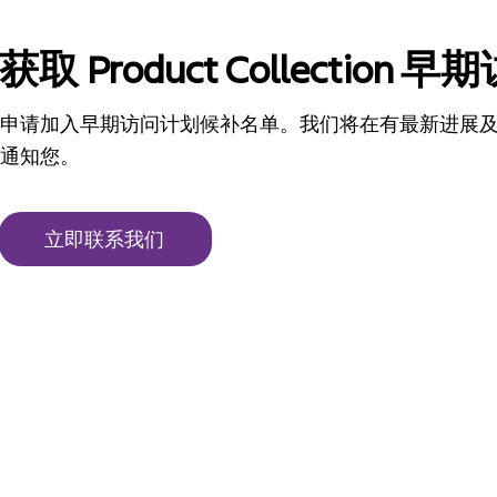
获取 Product Collection
申请加入早期访问计划候补名单。我们将在有最新进展
通知您。
立即联系我们
Atlassian 中文