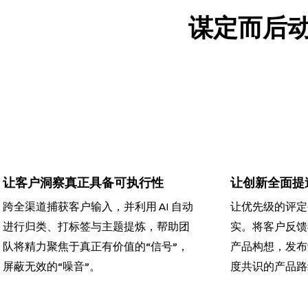
谋定而后
让客户洞察真正具备可执行性
让创新全面提
跨全渠道捕获客户输入，并利用 AI 自动
让优先级的评定
进行归类、打标签与主题提炼，帮助团
实。将客户反馈
队将精力聚焦于真正有价值的“信号”，
产品构想，发布
屏蔽无效的“噪音”。
度共识的产品路