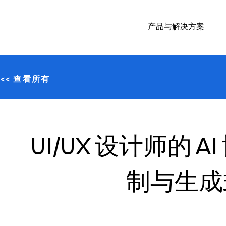
产品与解决方案
<< 查看所有
UI/UX 设计师的
制与生成