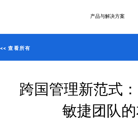
产品与解决方案
<< 查看所有
跨国管理新范式：如
敏捷团队的