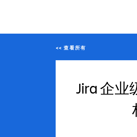
<< 查看所有
Jira