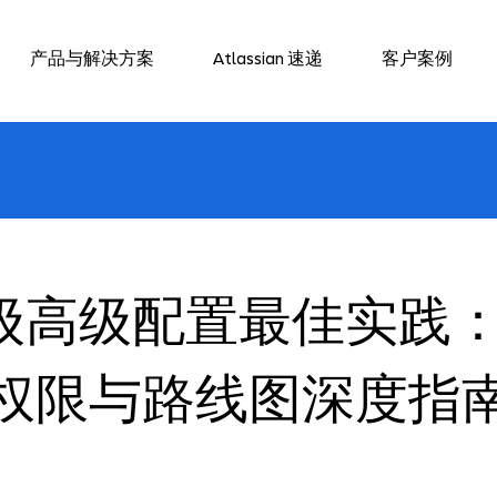
产品与解决方案
Atlassian 速递
客户案例
 企业级高级配置最佳实践
权限与路线图深度指