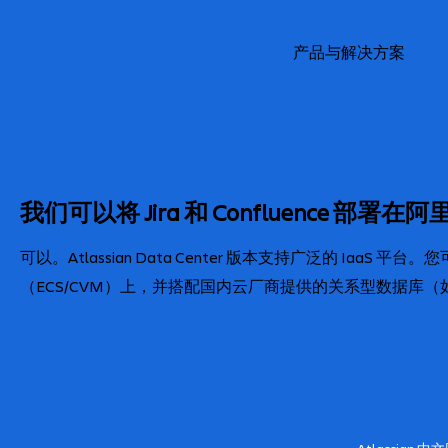
产品与解决方案
我们可以将 Jira 和 Confluence
可以。Atlassian Data Center 版本支持广泛的 I
（ECS/CVM）上，并搭配国内云厂商提供的关系型数据库（