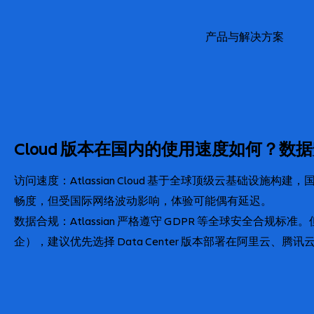
产品与解决方案
Cloud 版本在国内的使用速度如何？数
访问速度：Atlassian Cloud 基于全球顶级云基础设施
畅度，但受国际网络波动影响，体验可能偶有延迟。
数据合规：Atlassian 严格遵守 GDPR 等全球安全合
企），建议优先选择 Data Center 版本部署在阿里云、腾