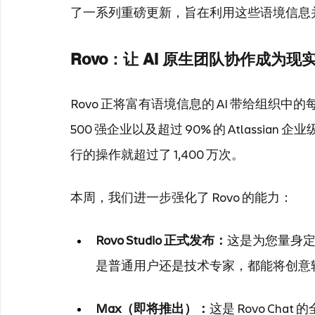
了一系列重磅更新，旨在利用这些语境信息
Rovo：让 AI 原生团队协作成为现
Rovo 正将富有语境信息的 AI 带给组织中
500 强企业以及超过 90% 的 Atlassian
行的操作就超过了 1,400 万次。
本周，我们进一步强化了 Rovo 的能力：
Rovo Studio 正式发布：
这是为您量身定制
是普通用户还是技术专家，都能将创意
Max（即将推出）：
这是 Rovo Ch