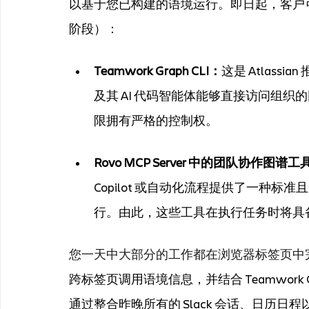
以基于您已构建的语境运行。即日起，客户
阶段）：
Teamwork Graph CLI：
这是 Atlass
及其 AI 代码智能体能够直接访问组
限拥有严格的控制权。
Rovo MCP Server 中的团队协作图谱工
Copilot 或自动化流程提供了一种
行。由此，这些工具在执行任务时将具
您一天中大部分的工作都在浏览器标签页中完成。去
跨标签页调用语境信息，并结合 Teamwork
通过整合昨晚所有的 Slack 会话、日历