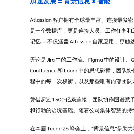
加速发展 = 背景信息 x 智能
Atlassian 客户拥有全球最丰富、连接最紧密的
是一个数据库，更是连接人员、工作任务和
记忆——不仅涵盖 Atlassian 自家应用
无论是 Jira 中的工作流、Figma 中的设计、
Confluence 和 Loom 中的思想碰
程中的每一次权衡，以及那些唯有内部团队
凭借超过 1,500 亿条连接，团队协作图
和行动的语境基础。随着公司集体智慧的持
在本届 Team ’26 峰会上，“背景信息