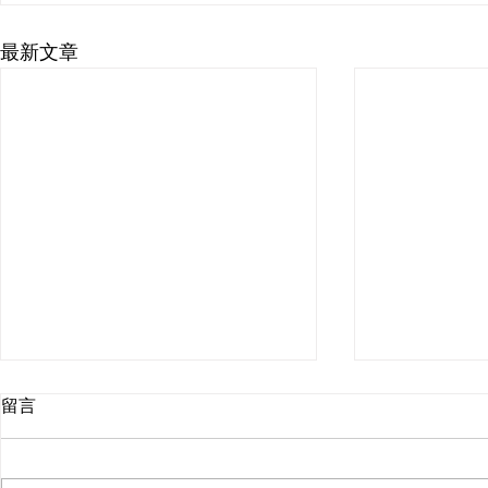
最新文章
留言