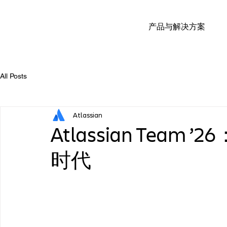
产品与解决方案
All Posts
Atlassian
Atlassian Team 
时代