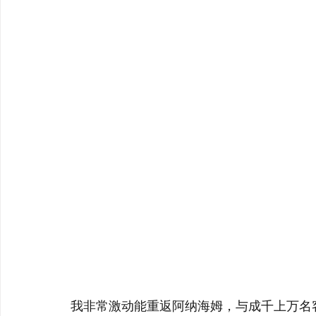
我非常激动能重返阿纳海姆，与成千上万名客户共