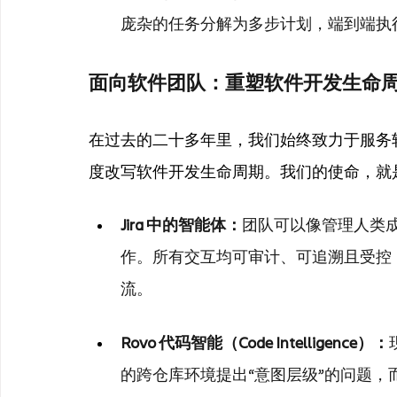
庞杂的任务分解为多步计划，端到端执
面向软件团队：重塑软件开发生命
在过去的二十多年里，我们始终致力于服务软
度改写软件开发生命周期。我们的使命，就是
Jira 中的智能体：
团队可以像管理人类成员
作。所有交互均可审计、可追溯且受控
流。
Rovo 代码智能（Code Intelligence）：
的跨仓库环境提出“意图层级”的问题，