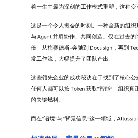
着一生中最为深刻的工作模式重塑，这种变
这是一个令人振奋的时刻。一种全新的组织
与 Agent 并肩协作、共同创造。仅在过去
倍。从梅赛德斯-奔驰到 Docusign，再到 Tea
常工作流，大幅提升了团队产出。
这些领先企业的成功秘诀在于找到了核心公式
任何人都可以按 Token 获取“智能”。组织
的关键燃料。
而在“语境”与“背景信息”这一领域，Atlass