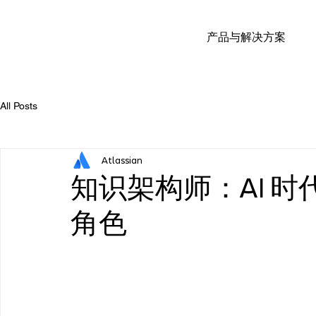
产品与解决方案
All Posts
Atlassian
知识架构师：AI 
角色